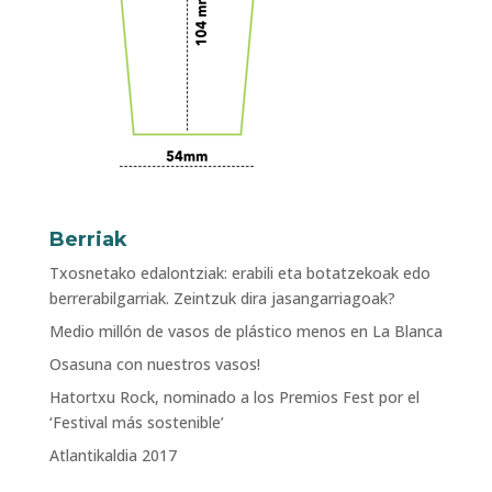
Berriak
Txosnetako edalontziak: erabili eta botatzekoak edo
berrerabilgarriak. Zeintzuk dira jasangarriagoak?
Medio millón de vasos de plástico menos en La Blanca
Osasuna con nuestros vasos!
Hatortxu Rock, nominado a los Premios Fest por el
‘Festival más sostenible’
Atlantikaldia 2017