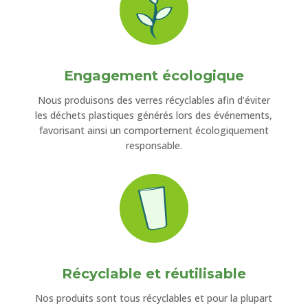
Engagement écologique
Nous produisons des verres récyclables afin d’éviter
les déchets plastiques générés lors des événements,
favorisant ainsi un comportement écologiquement
responsable.
Récyclable
et
réutilisable
Nos produits sont tous récyclables et pour la plupart