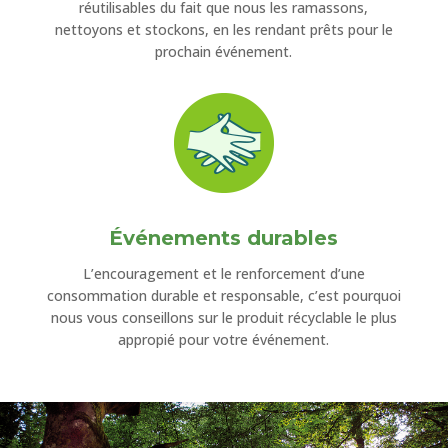
réutilisables du fait que nous les ramassons,
nettoyons et stockons, en les rendant prêts pour le
prochain événement.
Événements durables
L’encouragement et le renforcement d’une
consommation durable et responsable, c’est pourquoi
nous vous conseillons sur le produit récyclable le plus
appropié pour votre événement.