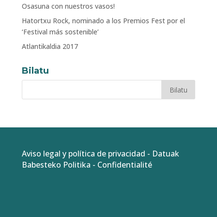
Osasuna con nuestros vasos!
Hatortxu Rock, nominado a los Premios Fest por el
‘Festival más sostenible’
Atlantikaldia 2017
Bilatu
Aviso legal y política de privacidad
-
Datuak
Babesteko Politika
-
Confidentialité