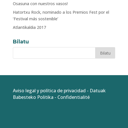
Osasuna con nuestros vasos!
Hatortxu Rock, nominado a los Premios Fest por el
‘Festival más sostenible’
Atlantikaldia 2017
Bilatu
Aviso legal y política de privacidad
-
Datuak
Babesteko Politika
-
Confidentialité