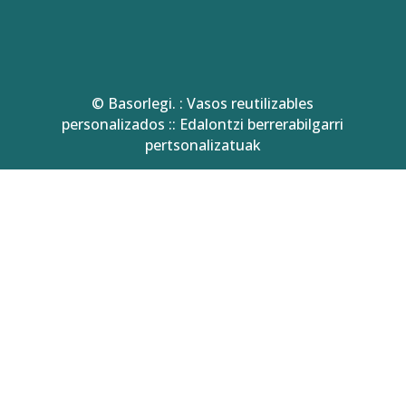
© Basorlegi. : Vasos reutilizables
personalizados :: Edalontzi berrerabilgarri
pertsonalizatuak