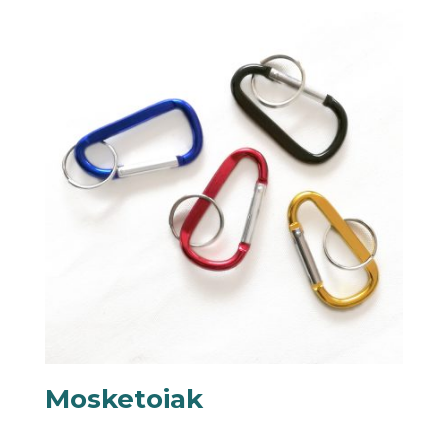
Mosketoiak