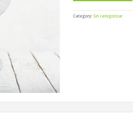
Category:
Sin categorizar